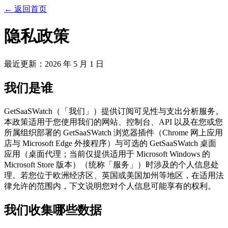
←
返回首页
隐私政策
最近更新：2026 年 5 月 1 日
我们是谁
GetSaaSWatch（「我们」）提供订阅可见性与支出分析服务。
本政策适用于您使用我们的网站、控制台、API 以及在您或您
所属组织部署的 GetSaaSWatch 浏览器插件（Chrome 网上应用
店与 Microsoft Edge 外接程序）与可选的 GetSaaSWatch 桌面
应用（桌面代理；当前仅提供适用于 Microsoft Windows 的
Microsoft Store 版本）（统称「服务」）时涉及的个人信息处
理。若您位于欧洲经济区、英国或美国加州等地区，在适用法
律允许的范围内，下文说明您对个人信息可能享有的权利。
我们收集哪些数据